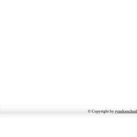
© Copyright by
rynekwschod