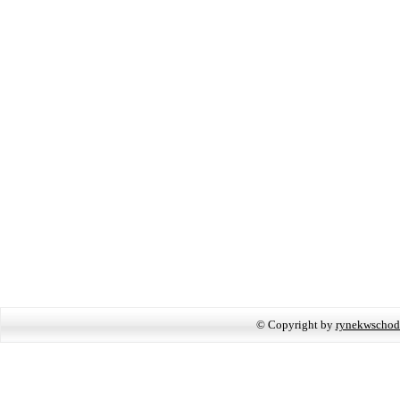
© Copyright by
rynekwschod