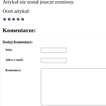
Artykuł nie został jeszcze oceniony.
Oceń artykuł:
Komentarze:
Dodaj Komentarz:
Imię:
Adres e-mail:
Komentarz: