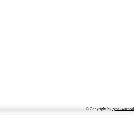
© Copyright by
rynekwschod