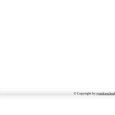
© Copyright by
rynekwschod