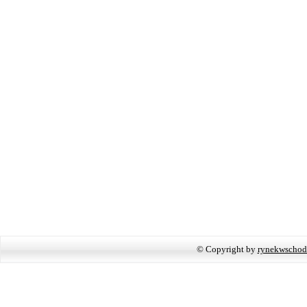
© Copyright by
rynekwschod