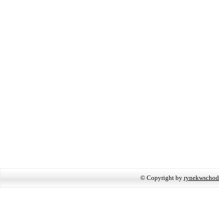
© Copyright by
rynekwschod