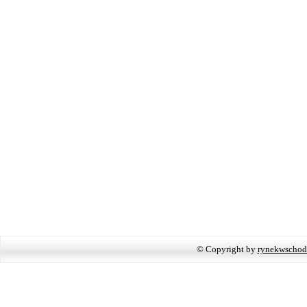
© Copyright by
rynekwschod