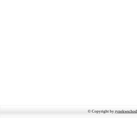
© Copyright by
rynekwschod