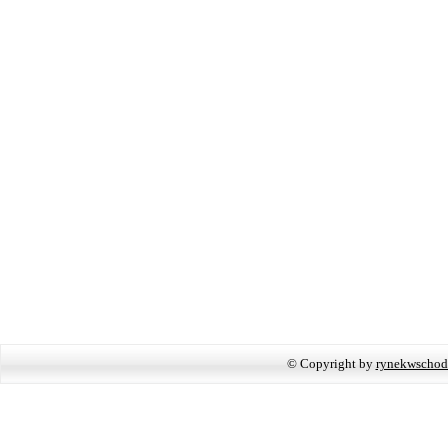
© Copyright by
rynekwschod