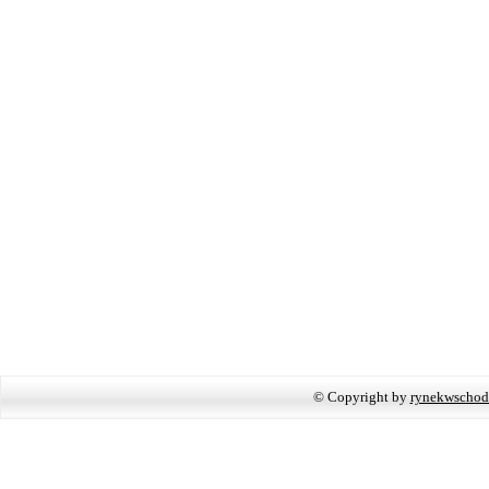
© Copyright by
rynekwschod