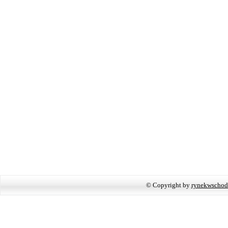
© Copyright by
rynekwschod