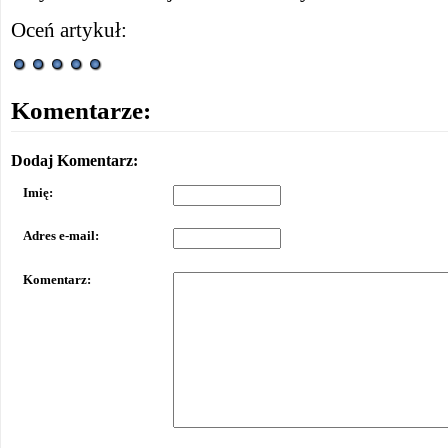
Oceń artykuł:
Komentarze:
Dodaj Komentarz:
Imię:
Adres e-mail:
Komentarz: