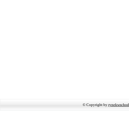
© Copyright by
rynekwschod