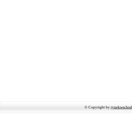
© Copyright by
rynekwschod