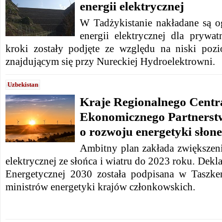
energii elektrycznej
W Tadżykistanie nakładane są o
energii elektrycznej dla prywa
kroki zostały podjęte ze względu na niski po
znajdującym się przy Nureckiej Hydroelektrowni.
Uzbekistan
Kraje Regionalnego Centr
Ekonomicznego Partnerstw
o rozwoju energetyki słone
Ambitny plan zakłada zwiększeni
elektrycznej ze słońca i wiatru do 2023 roku. Dekla
Energetycznej 2030 została podpisana w Taszke
ministrów energetyki krajów członkowskich.