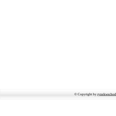
© Copyright by
rynekwschod