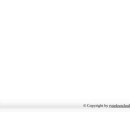
© Copyright by
rynekwschod