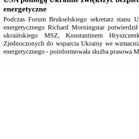
energetyczne
Podczas Forum Brukselskiego sekretarz stanu U
energetycznego Richard Morningstar potwierdzi
ukraińskiego MSZ, Konstantinem Hryszcze
Zjednoczonych do wsparcia Ukrainy we wzmacnia
energetycznego - poinformowała służba prasowa 