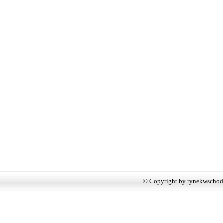
© Copyright by
rynekwschod