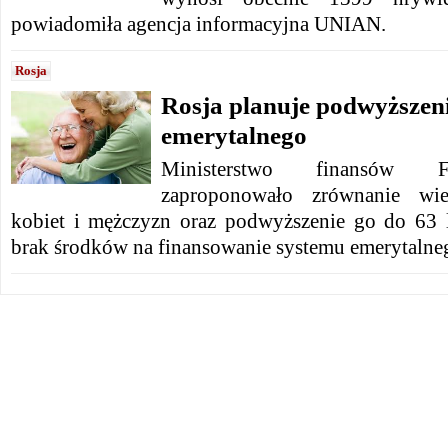
powiadomiła agencja informacyjna UNIAN.
Rosja
Rosja planuje podwyższen
emerytalnego
Ministerstwo finansów Fe
zaproponowało zrównanie wie
kobiet i mężczyzn oraz podwyższenie go do 63 
brak środków na finansowanie systemu emerytalne