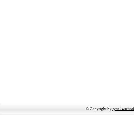
© Copyright by
rynekwschod