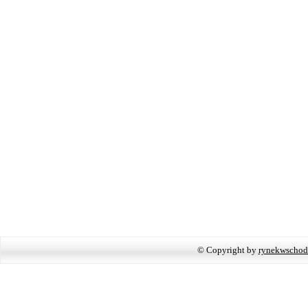
© Copyright by
rynekwschod