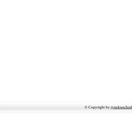
© Copyright by
rynekwschod