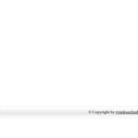
© Copyright by
rynekwschod