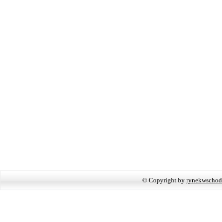
© Copyright by
rynekwschod