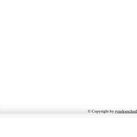
© Copyright by
rynekwschod