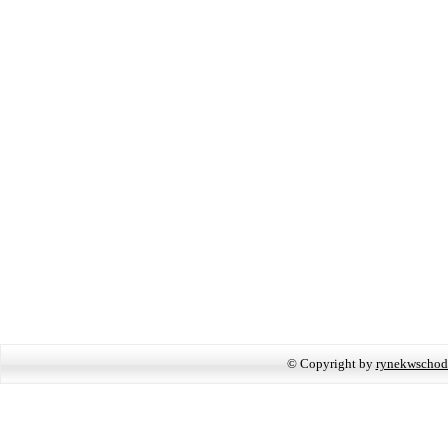
© Copyright by
rynekwschod