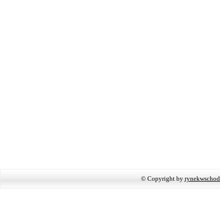
© Copyright by
rynekwschod