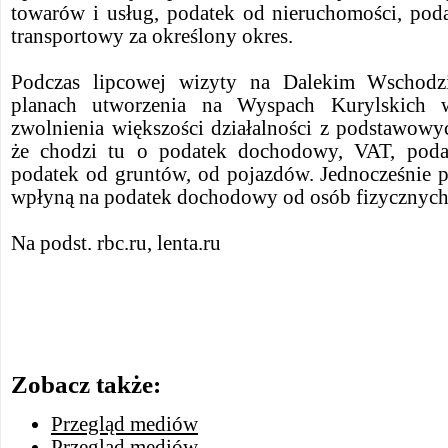
towarów i usług, podatek od nieruchomości, pod
transportowy za określony okres.
Podczas lipcowej wizyty na Dalekim Wschodz
planach utworzenia na Wyspach Kurylskich wo
zwolnienia większości działalności z podstawowy
że chodzi tu o podatek dochodowy, VAT, poda
podatek od gruntów, od pojazdów. Jednocześnie 
wpłyną na podatek dochodowy od osób fizycznych
Na podst. rbc.ru, lenta.ru
Zobacz także:
Przegląd mediów
Przegląd mediów