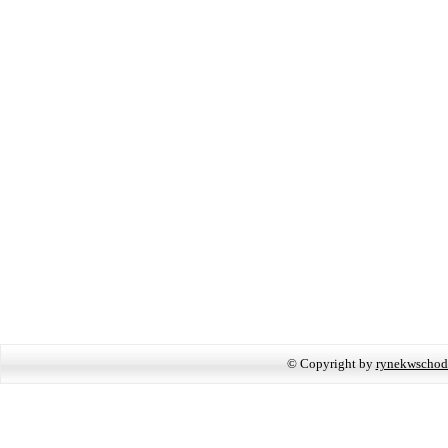
© Copyright by
rynekwschod