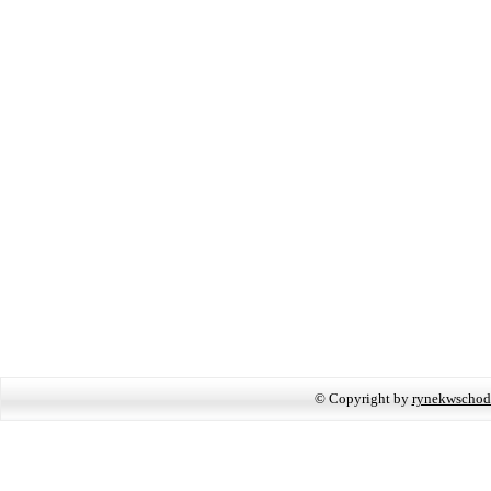
© Copyright by
rynekwschod