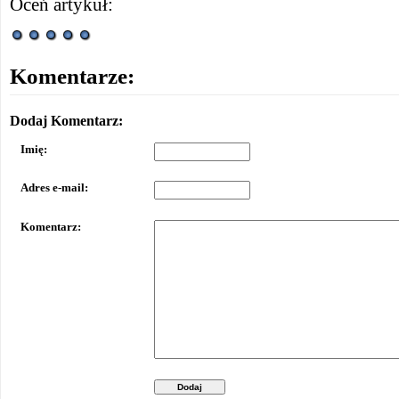
Oceń artykuł:
Komentarze:
Dodaj Komentarz:
Imię:
Adres e-mail:
Komentarz:
Dodaj