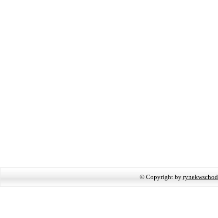
© Copyright by
rynekwschod