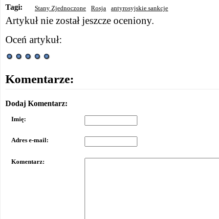
Tagi:
Stany Zjednoczone
Rosja
antyrosyjskie sankcje
Artykuł nie został jeszcze oceniony.
Oceń artykuł:
Komentarze:
Dodaj Komentarz:
Imię:
Adres e-mail:
Komentarz: