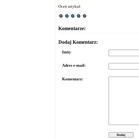
Oceń artykuł:
Komentarze:
Dodaj Komentarz:
Imię:
Adres e-mail:
Komentarz:
Dodaj