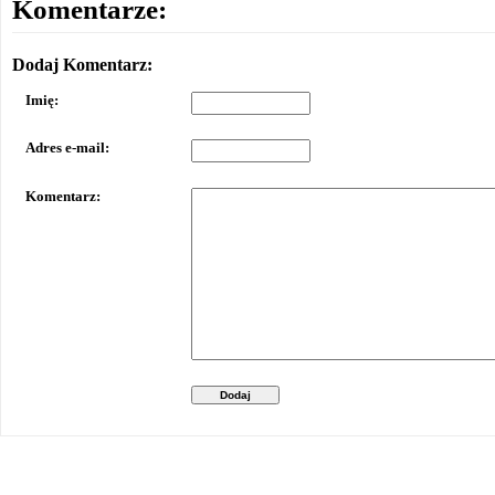
Komentarze:
Dodaj Komentarz:
Imię:
Adres e-mail:
Komentarz:
Dodaj