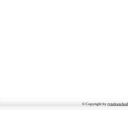
© Copyright by
rynekwschod