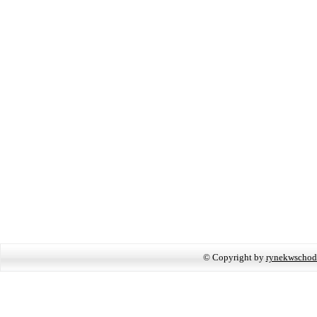
© Copyright by
rynekwschod