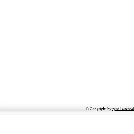
© Copyright by
rynekwschod