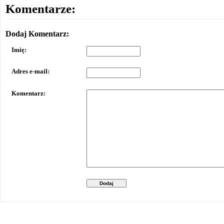
Komentarze:
Dodaj Komentarz:
Imię:
Adres e-mail:
Komentarz:
Dodaj