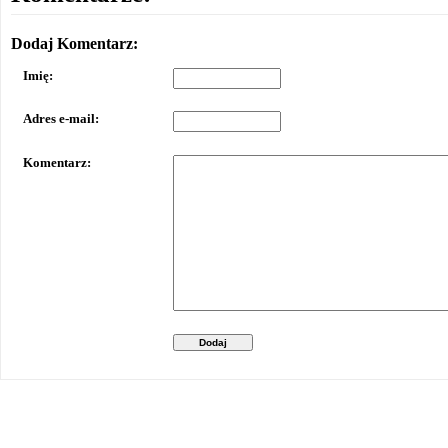
Dodaj Komentarz:
Imię:
Adres e-mail:
Komentarz:
Dodaj