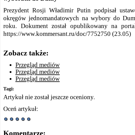
Prezydent Rosji Władimir Putin podpisał ust
okręgów jednomandatowych na wybory do Dum
roku. Dokument został opublikowany na portal
https://www.kommersant.ru/doc/7752750 (23.05)
Zobacz także:
Przegląd mediów
Przegląd mediów
Przegląd mediów
Tagi:
Artykuł nie został jeszcze oceniony.
Oceń artykuł:
Komentarze: