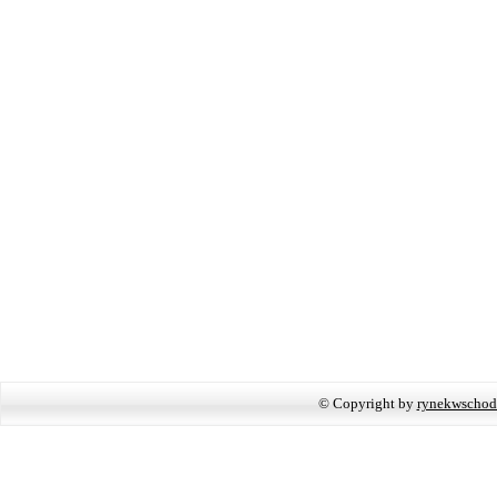
© Copyright by
rynekwschod