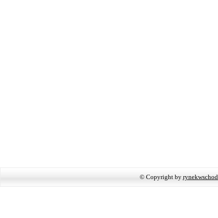
© Copyright by
rynekwschod