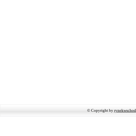
© Copyright by
rynekwschod