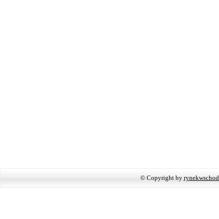
© Copyright by
rynekwschod