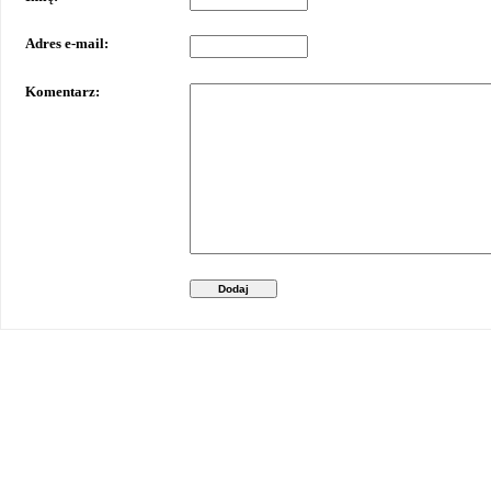
Adres e-mail:
Komentarz:
Dodaj