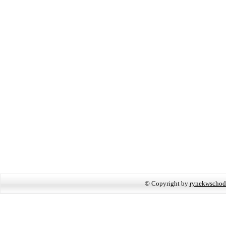
© Copyright by
rynekwschod