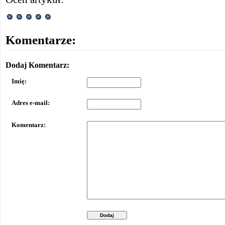
Komentarze:
Dodaj Komentarz:
Imię:
Adres e-mail:
Komentarz:
Dodaj