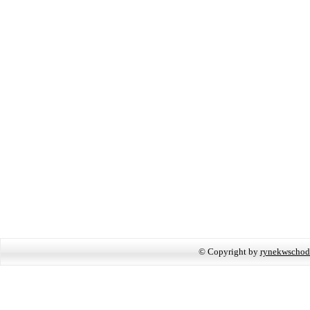
© Copyright by
rynekwschod