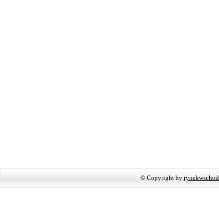
© Copyright by
rynekwschod