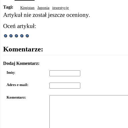
Tagi:
Kirgistan
Japonia
inwestycje
Artykuł nie został jeszcze oceniony.
Oceń artykuł:
Komentarze:
Dodaj Komentarz:
Imię:
Adres e-mail:
Komentarz: