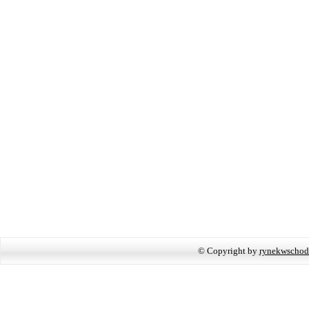
© Copyright by
rynekwschod