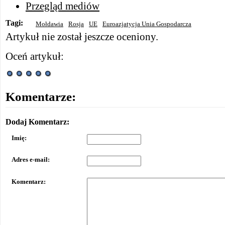
Przegląd mediów
Tagi:
Mołdawia
Rosja
UE
Euroazjatycja Unia Gospodarcza
Artykuł nie został jeszcze oceniony.
Oceń artykuł:
Komentarze:
Dodaj Komentarz:
Imię:
Adres e-mail:
Komentarz: