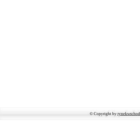
© Copyright by
rynekwschod