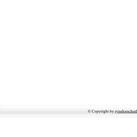
© Copyright by
rynekwschod