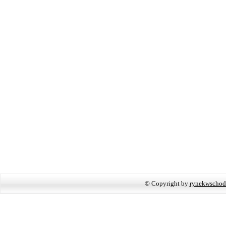
© Copyright by
rynekwschod