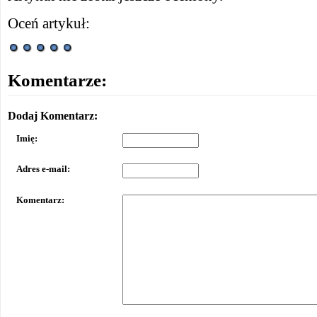
Oceń artykuł:
Komentarze:
Dodaj Komentarz:
Imię:
Adres e-mail:
Komentarz: