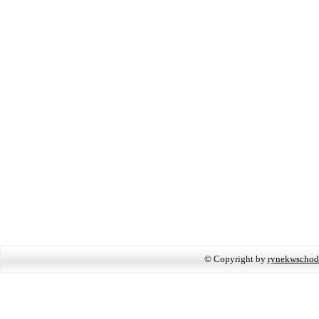
© Copyright by
rynekwschod