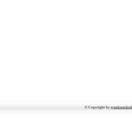
© Copyright by
rynekwschod