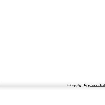
© Copyright by
rynekwschod