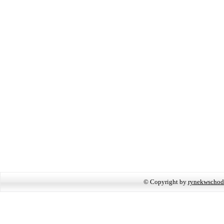
© Copyright by
rynekwschod