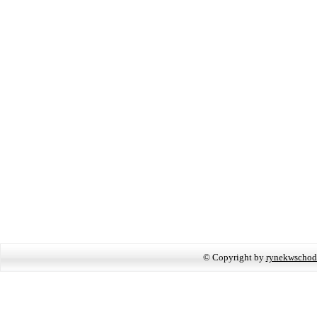
© Copyright by
rynekwschod