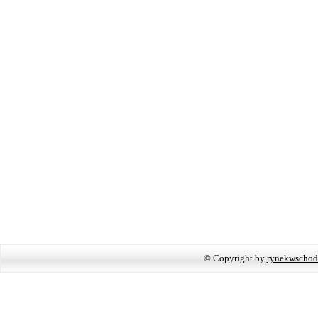
© Copyright by
rynekwschod