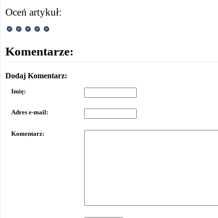
Oceń artykuł:
Komentarze:
Dodaj Komentarz:
Imię:
Adres e-mail:
Komentarz: