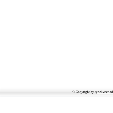
© Copyright by
rynekwschod